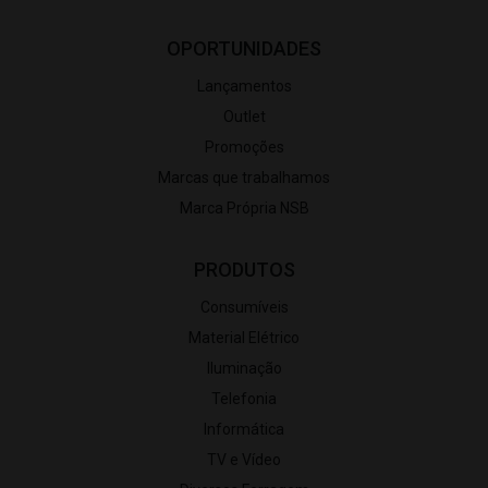
OPORTUNIDADES
Lançamentos
Outlet
Promoções
Marcas que trabalhamos
Marca Própria NSB
PRODUTOS
Consumíveis
Material Elétrico
Iluminação
Telefonia
Informática
TV e Vídeo