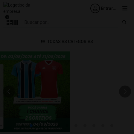
Entrar...
TODAS AS CATEGORIAS